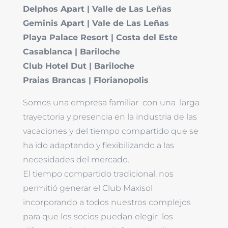
Delphos Apart | Valle de Las Leñas
Geminis Apart | Vale de Las Leñas
Playa Palace Resort | Costa del Este
Casablanca | Bariloche
Club Hotel Dut | Bariloche
Praias Brancas | Florianopolis
Somos una empresa familiar con una larga
trayectoria y presencia en la industria de las
vacaciones y del tiempo compartido que se
ha ido adaptando y flexibilizando a las
necesidades del mercado.
El tiempo compartido tradicional, nos
permitió generar el Club Maxisol
incorporando a todos nuestros complejos
para que los socios puedan elegir los