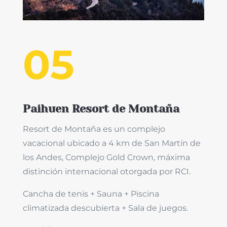
05
Paihuen Resort de Montaña
Resort de Montaña es un complejo
vacacional ubicado a 4 km de San Martín de
los Andes, Complejo Gold Crown, máxima
distinción internacional otorgada por RCI.
Cancha de tenis + Sauna + Piscina
climatizada descubierta + Sala de juegos.