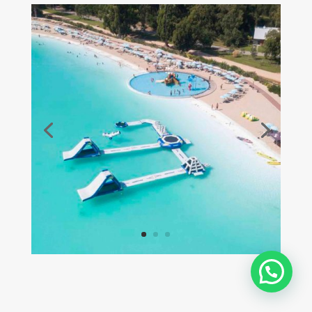
¿Es que podemos ayudarte?