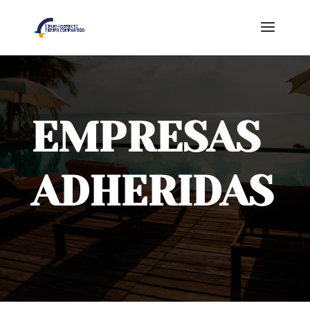
EMPRESAS
ADHERIDAS