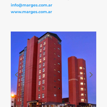
info@marges.com.ar
www.marges.com.ar