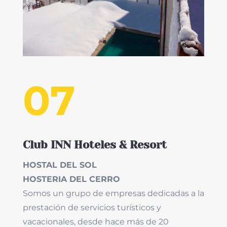
07
Club INN Hoteles & Resort
HOSTAL DEL SOL
HOSTERIA DEL CERRO
Somos un grupo de empresas dedicadas a la
prestación de servicios turísticos y
vacacionales, desde hace más de 20