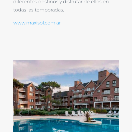
diferentes destinos y disfrutar de ellos en
todas las temporadas.
www.maxisol.com.ar