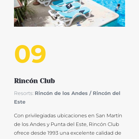
09
Rincón Club
Resorts:
Rincón de los Andes / Rincón del
Este
Con privilegiadas ubicaciones en San Martín
de los Andes y Punta del Este, Rincón Club
ofrece desde 1993 una excelente calidad de