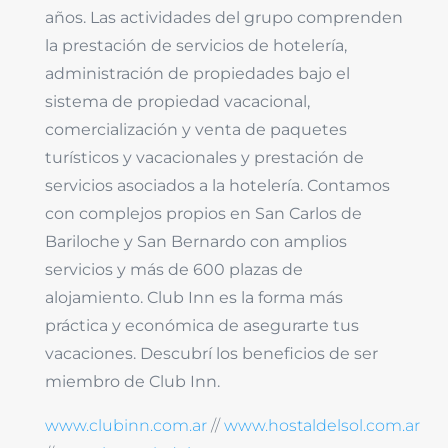
años. Las actividades del grupo comprenden
la prestación de servicios de hotelería,
administración de propiedades bajo el
sistema de propiedad vacacional,
comercialización y venta de paquetes
turísticos y vacacionales y prestación de
servicios asociados a la hotelería. Contamos
con complejos propios en San Carlos de
Bariloche y San Bernardo con amplios
servicios y más de 600 plazas de
alojamiento. Club Inn es la forma más
práctica y económica de asegurarte tus
vacaciones. Descubrí los beneficios de ser
miembro de Club Inn.
www.clubinn.com.ar
//
www.hostaldelsol.com.ar