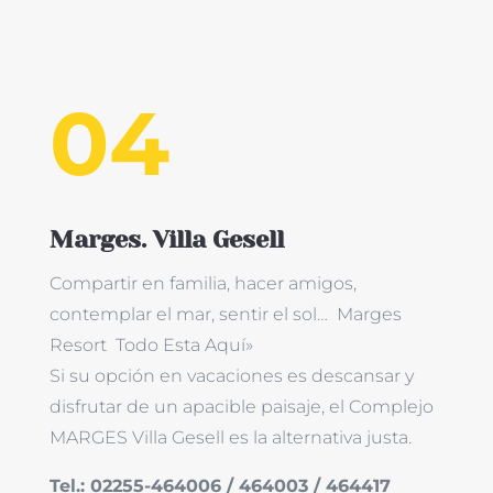
04
Marges. Villa Gesell
Compartir en familia, hacer amigos,
contemplar el mar, sentir el sol… Marges
Resort Todo Esta Aquí»
Si su opción en vacaciones es descansar y
disfrutar de un apacible paisaje, el Complejo
MARGES Villa Gesell es la alternativa justa.
Tel.: 02255-
464006 / 464003 / 464417