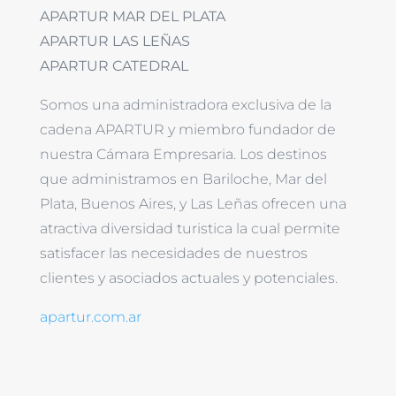
APARTUR MAR DEL PLATA
APARTUR LAS LEÑAS
APARTUR CATEDRAL
Somos una administradora exclusiva de la
cadena APARTUR y miembro fundador de
nuestra Cámara Empresaria. Los destinos
que administramos en Bariloche, Mar del
Plata, Buenos Aires, y Las Leñas ofrecen una
atractiva diversidad turistica la cual permite
satisfacer las necesidades de nuestros
clientes y asociados actuales y potenciales.
apartur.com.ar