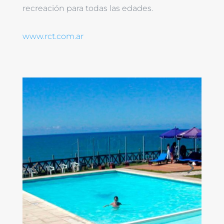
recreación para todas las edades.
www.rct.com.ar