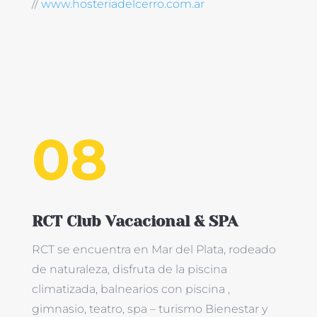
//
www.hosteriadelcerro.com.ar
08
RCT Club Vacacional & SPA
RCT se encuentra en Mar del Plata, rodeado
de naturaleza, disfruta de la piscina
climatizada, balnearios con piscina ,
gimnasio, teatro, spa – turismo Bienestar y