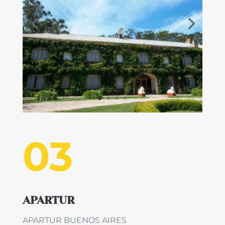
03
APARTUR
APARTUR BUENOS AIRES