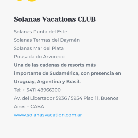
Solanas Vacations CLUB
Solanas Punta del Este
Solanas Termas del Daymán
Solanas Mar del Plata
Pousada do Arvoredo
Una de las cadenas de resorts más
importante de Sudamérica, con presencia en
Uruguay, Argentina y Brasil.
Tel: + 5411 48966300
Av. del Libertador 5936 / 5954 Piso 11, Buenos
Aires – CABA
www.solanasvacation.com.ar